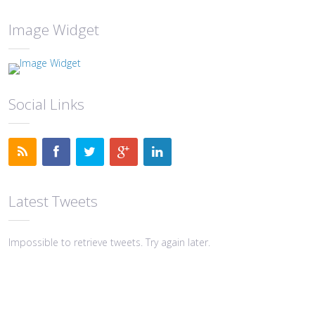
Image Widget
Social Links
Latest Tweets
Impossible to retrieve tweets. Try again later.