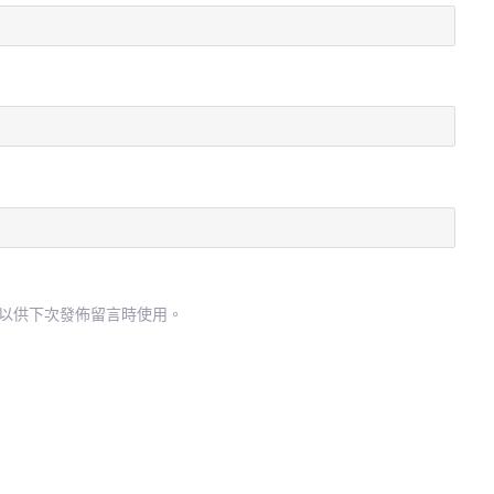
以供下次發佈留言時使用。