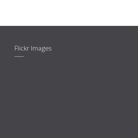
Flickr Images