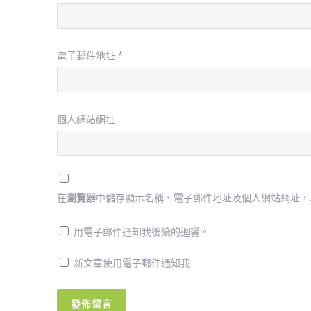
電子郵件地址
*
個人網站網址
在
瀏覽器
中儲存顯示名稱、電子郵件地址及個人網站網址，
用電子郵件通知我後續的迴響。
新文章使用電子郵件通知我。