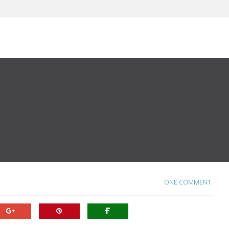
ONE COMMENT