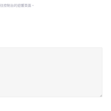
往控制台的迴響頁面。