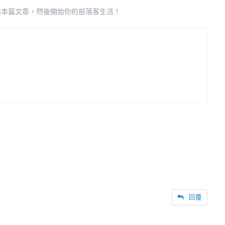
者刪除本篇文章，然後開始你的部落客生活！
回覆