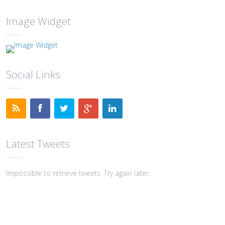
Image Widget
Social Links
Latest Tweets
Impossible to retrieve tweets. Try again later.