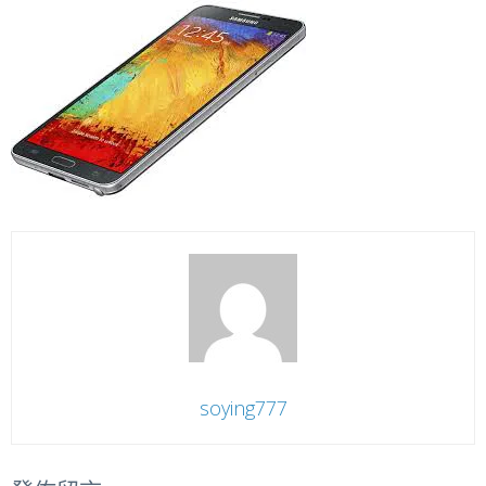
soying777