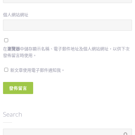
個人網站網址
在
瀏覽器
中儲存顯示名稱、電子郵件地址及個人網站網址，以供下次
發佈留言時使用。
新文章使用電子郵件通知我。
Search