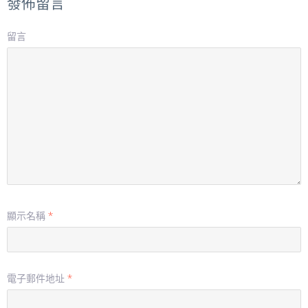
發佈留言
留言
顯示名稱
*
電子郵件地址
*