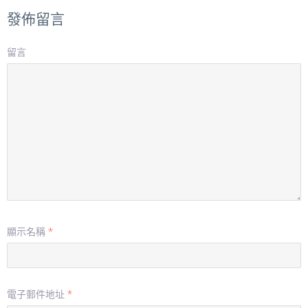
發佈留言
留言
顯示名稱
*
電子郵件地址
*