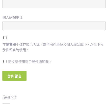
個人網站網址
在
瀏覽器
中儲存顯示名稱、電子郵件地址及個人網站網址，以供下次
發佈留言時使用。
新文章使用電子郵件通知我。
Search