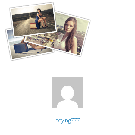
soying777